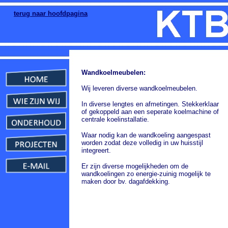
terug naar hoofdpagina
Wandkoelmeubelen:
Wij leveren diverse wandkoelmeubelen.
In diverse lengtes en afmetingen. Stekkerklaar
of gekoppeld aan een seperate koelmachine of
centrale koelinstallatie.
Waar nodig kan de wandkoeling aangespast
worden zodat deze volledig in uw huisstijl
integreert.
Er zijn diverse mogelijkheden om de
wandkoelingen zo energie-zuinig mogelijk te
maken door bv. dagafdekking.