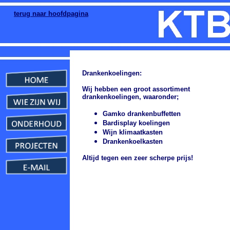
terug naar hoofdpagina
Drankenkoelingen:
Wij hebben een groot assortiment
drankenkoelingen, waaronder;
Gamko drankenbuffetten
Bardisplay koelingen
Wijn klimaatkasten
Drankenkoelkasten
Altijd tegen een zeer scherpe prijs!